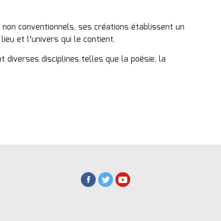
non conventionnels, ses créations établissent un
ieu et l’univers qui le contient.
diverses disciplines telles que la poésie, la