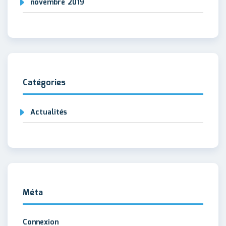
novembre 2019
Catégories
Actualités
Méta
Connexion