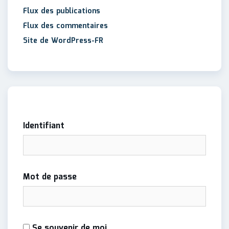
Flux des publications
Flux des commentaires
Site de WordPress-FR
Identifiant
Mot de passe
Se souvenir de moi