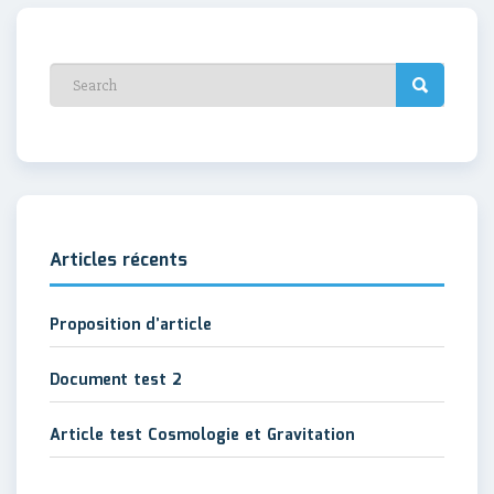
Articles récents
Proposition d’article
Document test 2
Article test Cosmologie et Gravitation