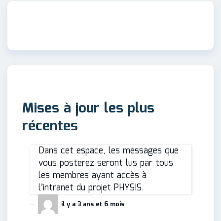
Mises à jour les plus
récentes
Dans cet espace, les messages que
vous posterez seront lus par tous
les membres ayant accès à
l’intranet du projet PHYSIS.
il y a 3 ans et 6 mois