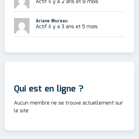
Actif il y a 2 ans et 8 mois
Ariane Mureau
Actif il y a 3 ans et 5 mois
Qui est en ligne ?
Aucun membre ne se trouve actuellement sur
le site