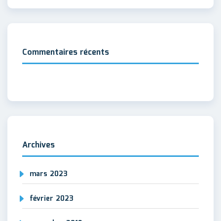
Commentaires récents
Archives
mars 2023
février 2023