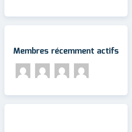
Membres récemment actifs